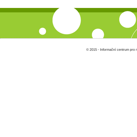
© 2015 - Informační centrum pro 