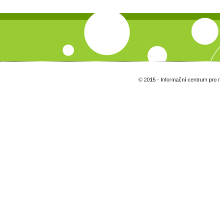
© 2015 - Informační centrum pro 