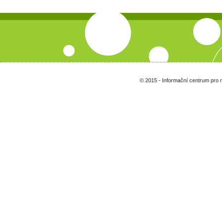
© 2015 - Informační centrum pro 