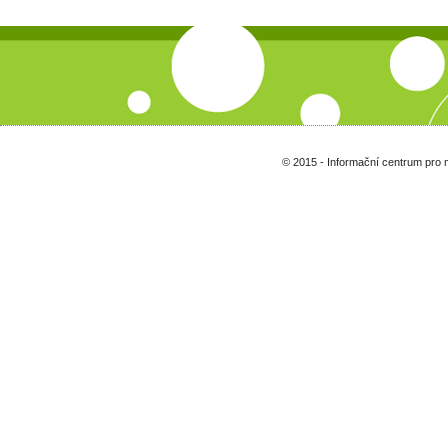
© 2015 - Informační centrum pro 