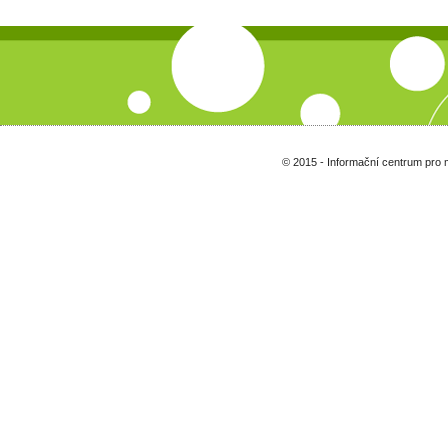
© 2015 - Informační centrum pro 