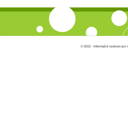
© 2015 - Informační centrum pro 