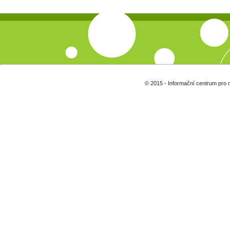
© 2015 - Informační centrum pro 