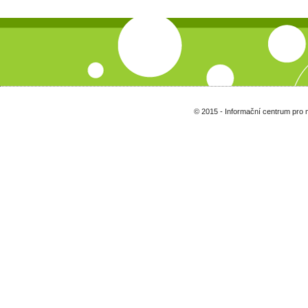
© 2015 - Informační centrum pro 