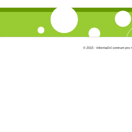
© 2015 - Informační centrum pro 