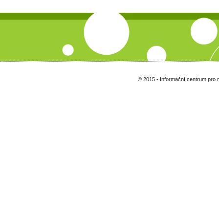
© 2015 - Informační centrum pro 