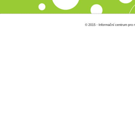
© 2015 - Informační centrum pro 