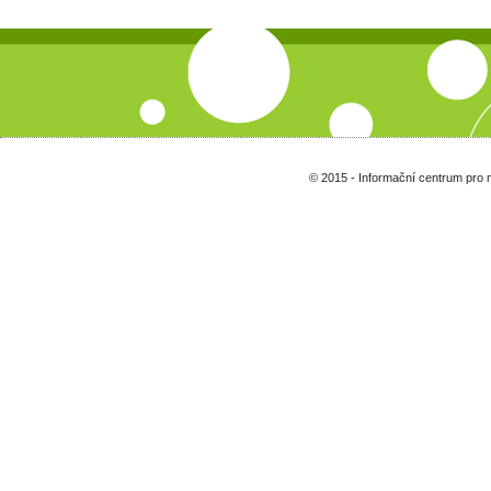
© 2015 - Informační centrum pro 