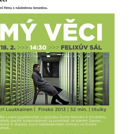
ní filmu s následnou besedou.