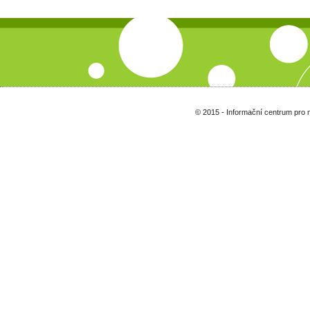
© 2015 - Informační centrum pro 