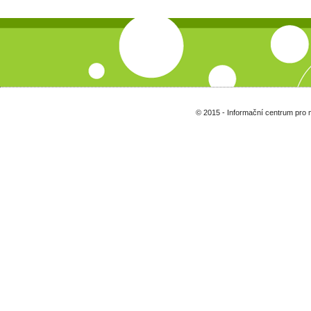
© 2015 - Informační centrum pro 