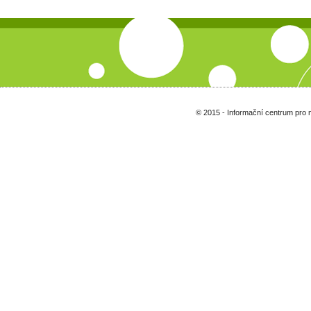
© 2015 - Informační centrum pro 