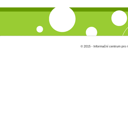
© 2015 - Informační centrum pro 