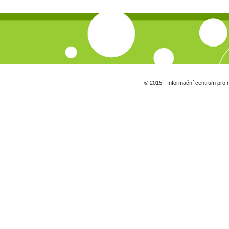
© 2015 - Informační centrum pro 