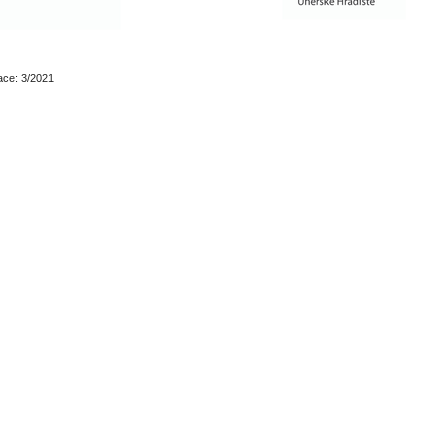
ace: 3/2021