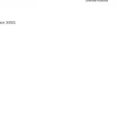
ace: 3/2021