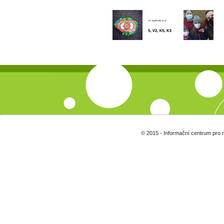
© 2015 - Informační centrum pro 