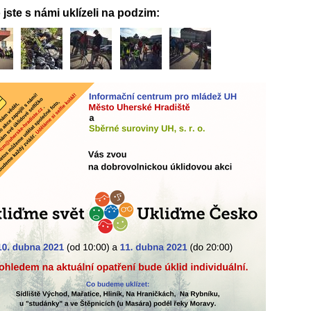
 jste s námi uklízeli na podzim: