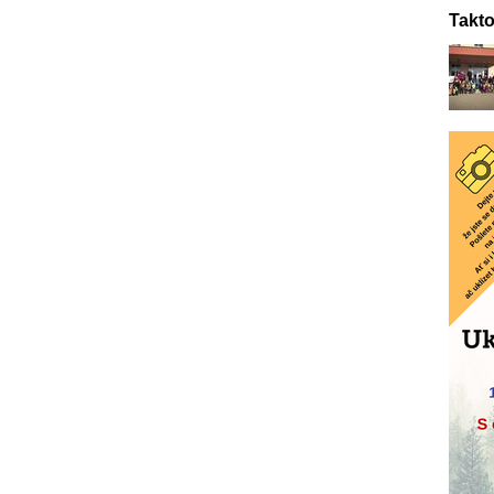
Takto