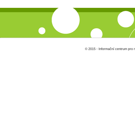
© 2015 - Informační centrum pro 