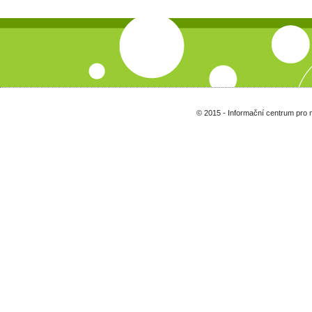
© 2015 - Informační centrum pro 