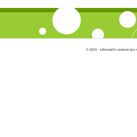
© 2015 - Informační centrum pro 