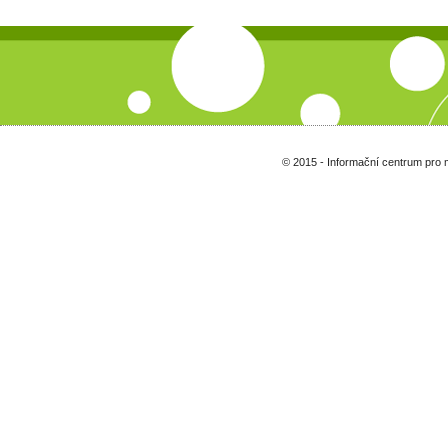
© 2015 - Informační centrum pro 