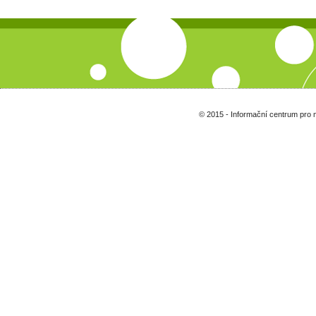
© 2015 - Informační centrum pro 