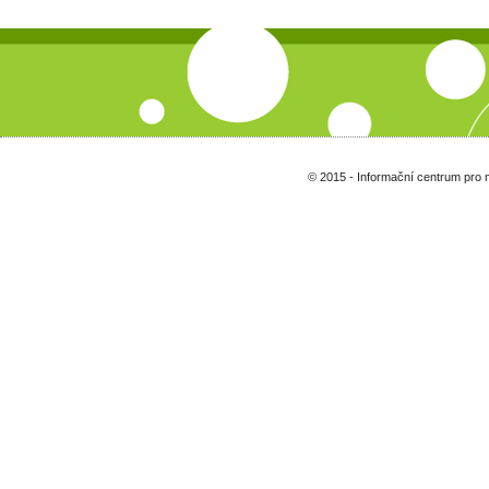
© 2015 - Informační centrum pro 