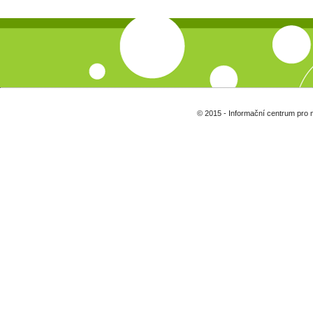
© 2015 - Informační centrum pro 