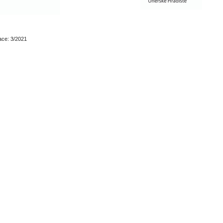
ace: 3/2021