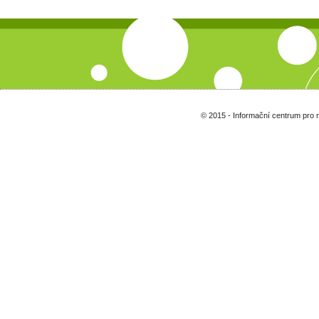
© 2015 - Informační centrum pro 